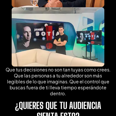
Que tus decisiones no son tan tuyas como crees.
Que las personas a tu alrededor son más
legibles de lo que imaginas. Que el control que
buscas fuera de ti lleva tiempo esperándote
dentro.
¿QUIERES QUE TU AUDIENCIA