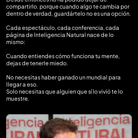
compartirlo. porque cuando algo te cambia por
dentro de verdad, guardártelo no es una opción.
Cada espectáculo, cada conferencia, cada
página de Inteligencia Natural nace de lo
mismo:
Cuando entiendes cómo funciona tu mente,
dejas de tenerle miedo.
No necesitas haber ganado un mundial para
llegar a eso.
Solo necesitas que alguien que sí lo vivió te lo
muestre.