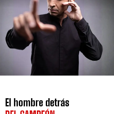
El hombre detrás