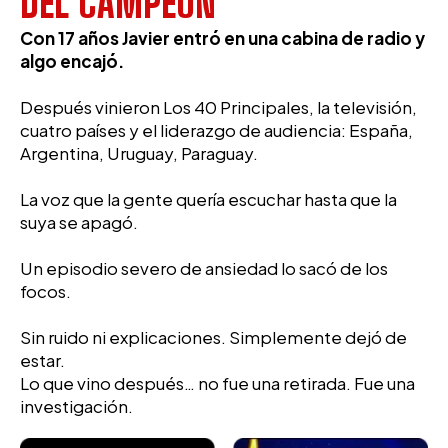
DEL CAMPEÓN
Con 17 años Javier entró en una cabina de radio y
algo encajó.
Después vinieron Los 40 Principales, la televisión,
cuatro países y el liderazgo de audiencia: España,
Argentina, Uruguay, Paraguay.
La voz que la gente quería escuchar hasta que la
suya se apagó.
Un episodio severo de ansiedad lo sacó de los
focos.
Sin ruido ni explicaciones. Simplemente dejó de
estar.
Lo que vino después… no fue una retirada. Fue una
investigación.