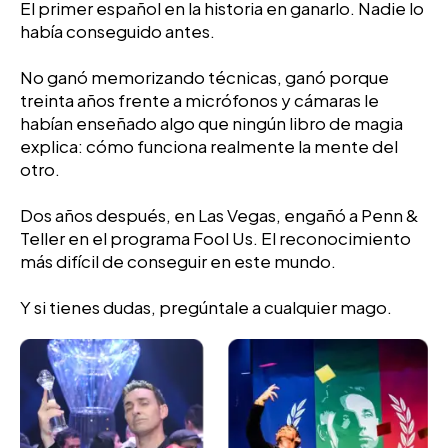
El primer español en la historia en ganarlo. Nadie lo
había conseguido antes.
No ganó memorizando técnicas, ganó porque
treinta años frente a micrófonos y cámaras le
habían enseñado algo que ningún libro de magia
explica: cómo funciona realmente la mente del
otro.
Dos años después, en Las Vegas, engañó a Penn &
Teller en el programa Fool Us. El reconocimiento
más difícil de conseguir en este mundo.
Y si tienes dudas, pregúntale a cualquier mago.