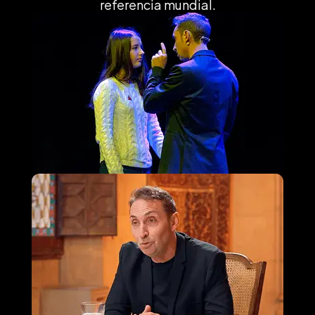
referencia mundial.