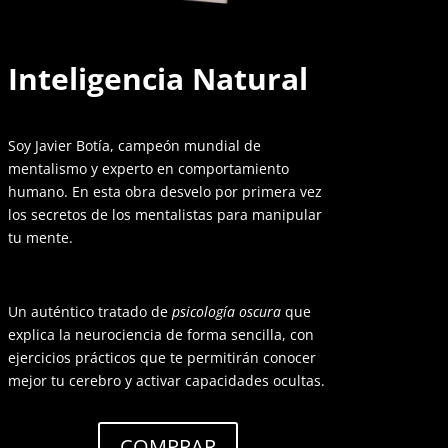
Inteligencia Natural
Soy Javier Botía, campeón mundial de
mentalismo y experto en comportamiento
humano. En esta obra desvelo por primera vez
los secretos de los mentalistas para manipular
tu mente.
Un auténtico tratado de
psicología oscura
que
explica la neurociencia de forma sencilla, con
ejercicios prácticos que te permitirán conocer
mejor tu cerebro y activar capacidades ocultas.
COMPRAR