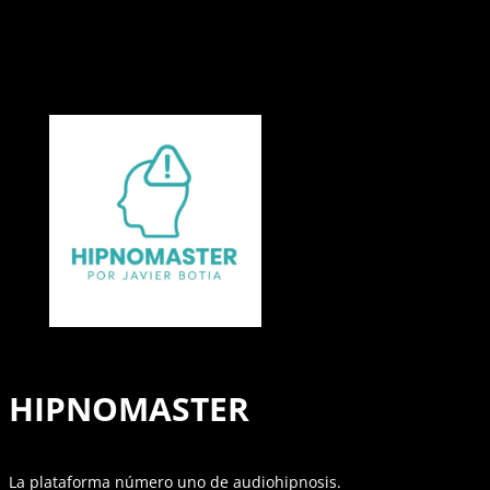
HIPNOMASTER
La plataforma número uno de audiohipnosis.