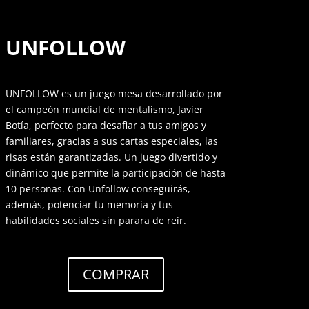
UNFOLLOW
UNFOLLOW es un juego mesa desarrollado por
el campeón mundial de mentalismo, Javier
Botía, perfecto para desafiar a tus amigos y
familiares, gracias a sus cartas especiales, las
risas están garantizadas. Un juego divertido y
dinámico que permite la participación de hasta
10 personas. Con Unfollow conseguirás,
además, potenciar tu memoria y tus
habilidades sociales sin parara de reír.
COMPRAR