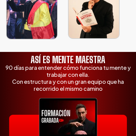
ASÍ ES MENTE MAESTRA
90 días para entender cómo funciona tu mente y
trabajar con ella.
Con estructura y con un gran equipo que ha
recorrido el mismo camino