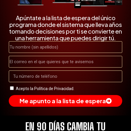
Apúntate a la lista de espera del único
programa donde el sistema que lleva años
tomando decisiones por ti se convierte en
una herramienta que puedes dirigir tú.
Acepto la
Política de Privacidad.
Me apunto a la lista de espera
EN 90 DÍAS CAMBIA TU