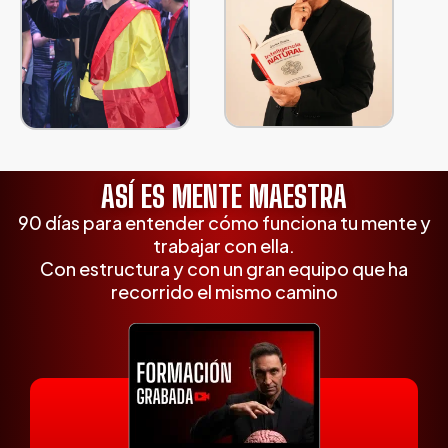
ASÍ ES MENTE MAESTRA
90 días para entender cómo funciona tu mente y
trabajar con ella.
Con estructura y con un gran equipo que ha
recorrido el mismo camino