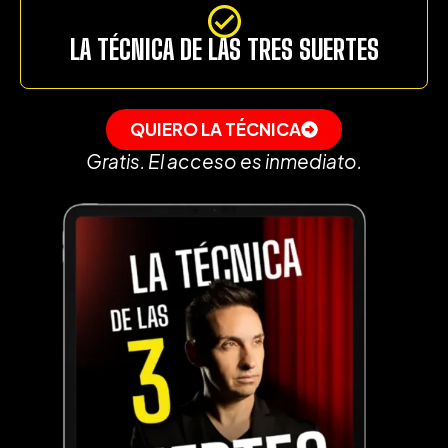
LA TÉCNICA DE LAS TRES SUERTES
QUIERO LA TÉCNICA
Gratis. El acceso es inmediato.