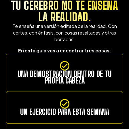
TU CEREBRO NO TE ENSEÑA
LA REALIDAD.
Te enseña una versión editada de la realidad. Con
cortes, con énfasis, con cosas resaltadas y otras
borradas.
En esta guía vas a encontrar tres cosas:
UNA DEMOSTRACIÓN DENTRO DE TU
PROPIA CABEZA
UN EJERCICIO PARA ESTA SEMANA