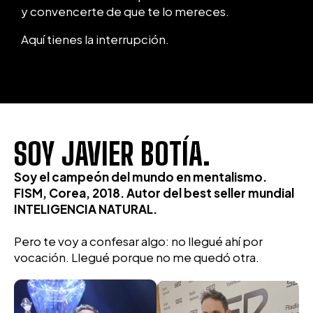
y convencerte de que te lo mereces.
Aquí tienes la interrupción.
SOY JAVIER BOTÍA.
Soy el campeón del mundo en mentalismo.
FISM, Corea, 2018. Autor del best seller mundial
INTELIGENCIA NATURAL.
Pero te voy a confesar algo: no llegué ahí por
vocación. Llegué porque no me quedó otra.