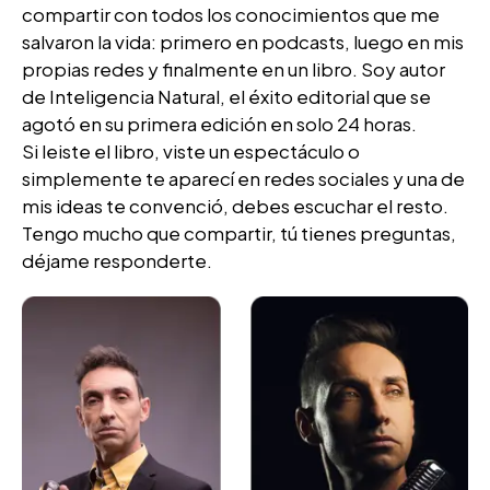
compartir con todos los conocimientos que me
salvaron la vida: primero en podcasts, luego en mis
propias redes y finalmente en un libro. Soy autor
de Inteligencia Natural, el éxito editorial que se
agotó en su primera edición en solo 24 horas.
Si leiste el libro, viste un espectáculo o
simplemente te aparecí en redes sociales y una de
mis ideas te convenció, debes escuchar el resto.
Tengo mucho que compartir, tú tienes preguntas,
déjame responderte.