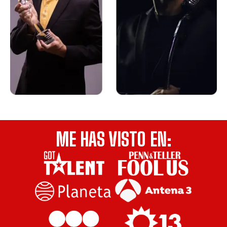
ME HAS VISTO EN: