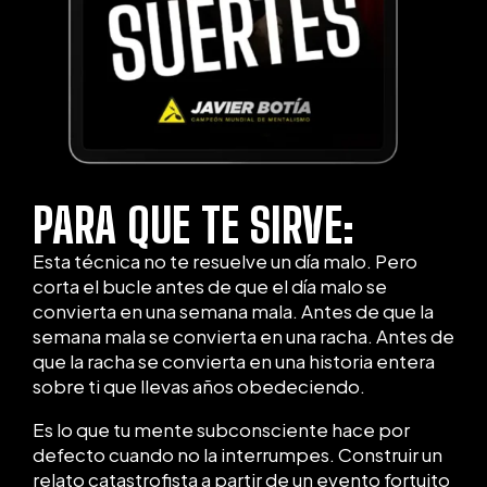
PARA QUE TE SIRVE:
Esta técnica no te resuelve un día malo. Pero
corta el bucle antes de que el día malo se
convierta en una semana mala. Antes de que la
semana mala se convierta en una racha. Antes de
que la racha se convierta en una historia entera
sobre ti que llevas años obedeciendo.
Es lo que tu mente subconsciente hace por
defecto cuando no la interrumpes. Construir un
relato catastrofista a partir de un evento fortuito