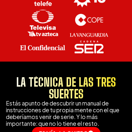
LA TÉCNICA DE LAS TRES
SUERTES
Estás apunto de descubrir un manual de
instrucciones de tu propia mente con el que
deberíamos venir de serie. Y lo más
importante: que no lo tiene el resto.